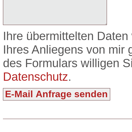
Ihre übermittelten Daten
Ihres Anliegens von mir 
des Formulars willigen S
Datenschutz
.