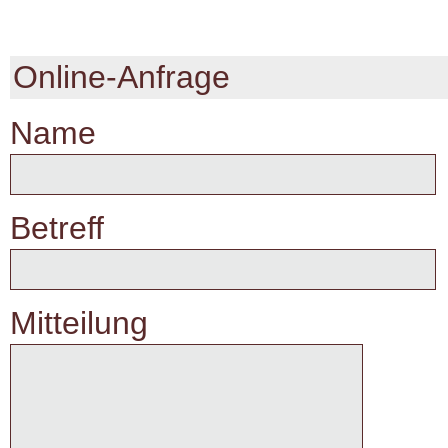
Online-Anfrage
Name
Betreff
Mitteilung