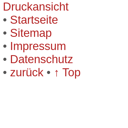
Druckansicht
•
Startseite
•
Sitemap
•
Impressum
•
Datenschutz
•
zurück
•
↑ Top