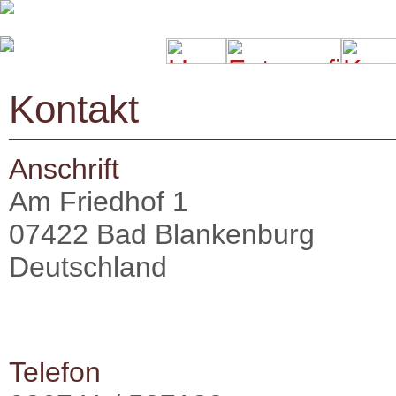
Kontakt
Anschrift
Am Friedhof 1
07422 Bad Blankenburg
Deutschland
Telefon