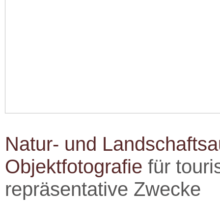
Natur- und Landschafts
Objektfotografie
für tour
repräsentative Zwecke