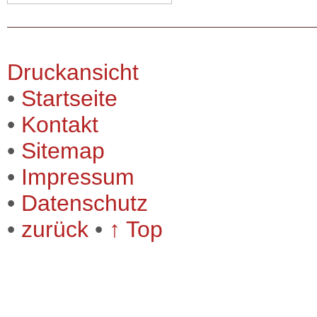
Druckansicht
•
Startseite
•
Kontakt
•
Sitemap
•
Impressum
•
Datenschutz
•
zurück
•
↑ Top