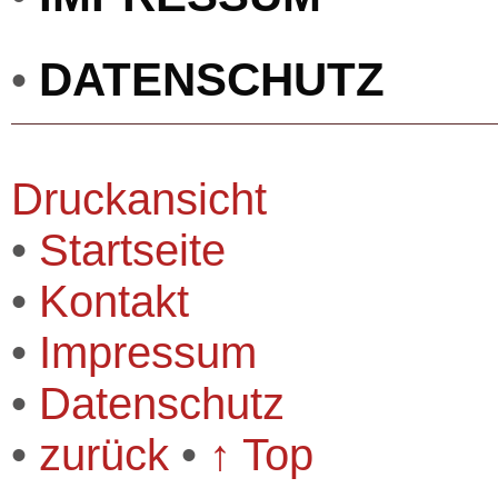
DATENSCHUTZ
•
Druckansicht
•
Startseite
•
Kontakt
•
Impressum
•
Datenschutz
•
zurück
•
↑ Top